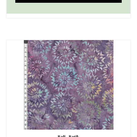
Bali - Batik