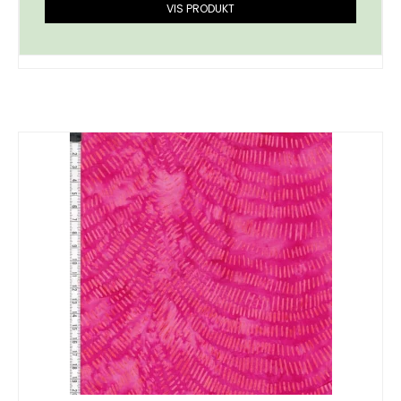
VIS PRODUKT