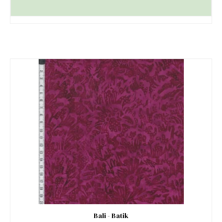
Bali - Batik