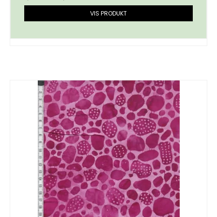
VIS PRODUKT