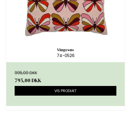
Vingesus
74-0526
995,00 DKK
795,00 DKK
VIS PRODUKT