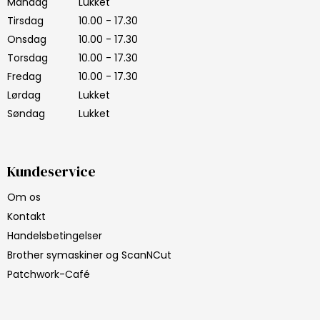
Mandag
Lukket
Tirsdag
10.00 - 17.30
Onsdag
10.00 - 17.30
Torsdag
10.00 - 17.30
Fredag
10.00 - 17.30
Lørdag
Lukket
Søndag
Lukket
Kundeservice
Om os
Kontakt
Handelsbetingelser
Brother symaskiner og ScanNCut
Patchwork-Café