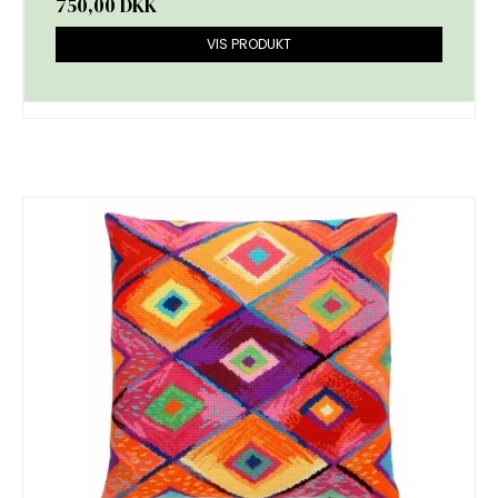
750,00 DKK
VIS PRODUKT