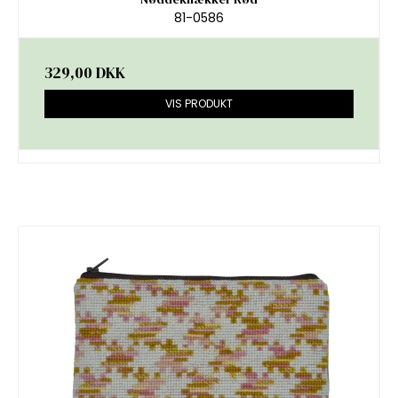
81-0586
329,00 DKK
VIS PRODUKT