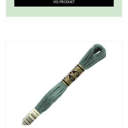
VIS PRODUKT