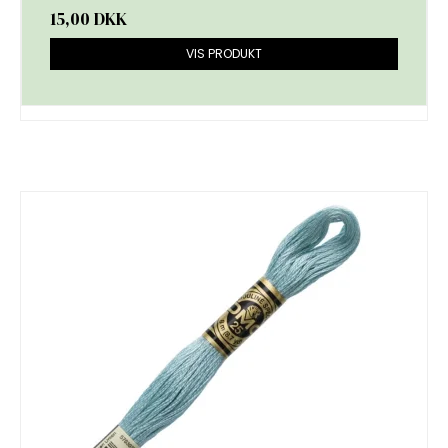
15,00 DKK
VIS PRODUKT