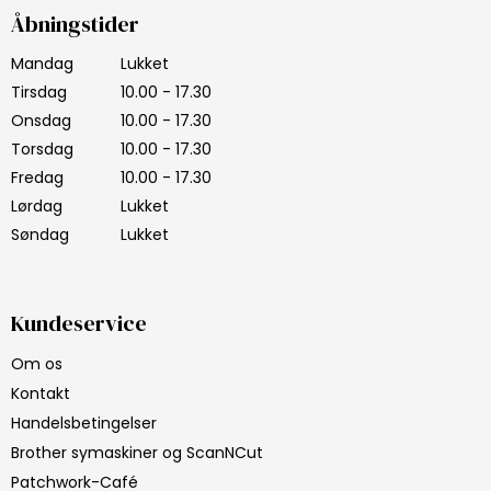
Åbningstider
Mandag
Lukket
Tirsdag
10.00 - 17.30
Onsdag
10.00 - 17.30
Torsdag
10.00 - 17.30
Fredag
10.00 - 17.30
Lørdag
Lukket
Søndag
Lukket
Kundeservice
Om os
Kontakt
Handelsbetingelser
Brother symaskiner og ScanNCut
Patchwork-Café