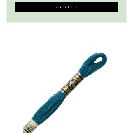
VIS PRODUKT