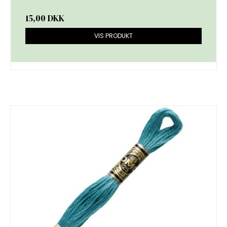
15,00 DKK
VIS PRODUKT