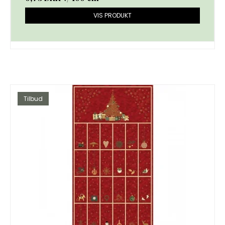
VIS PRODUKT
Tilbud