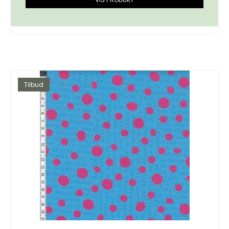
Tilbud