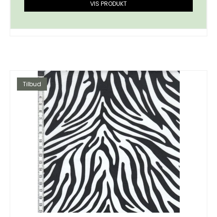
VIS PRODUKT
Tilbud