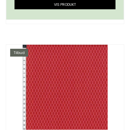
VIS PRODUKT
Tilbud