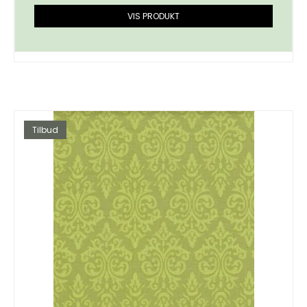
VIS PRODUKT
Tilbud