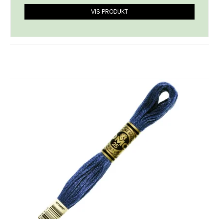
VIS PRODUKT