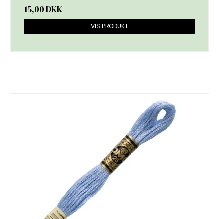
15,00 DKK
VIS PRODUKT