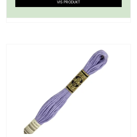
VIS PRODUKT