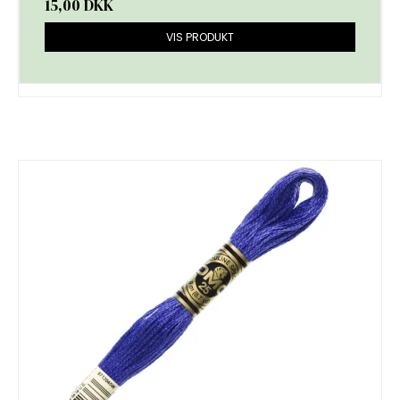
15,00 DKK
VIS PRODUKT