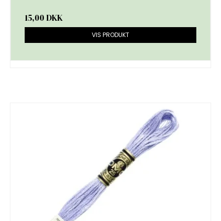
15,00 DKK
VIS PRODUKT