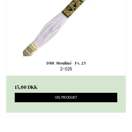
DMC Mouliné - Fv. 25
2-025
15,00 DKK
VIS PRODUKT