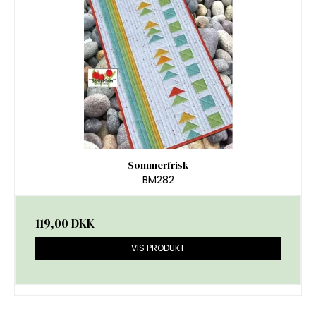
Sommerfrisk
BM282
119,00 DKK
VIS PRODUKT