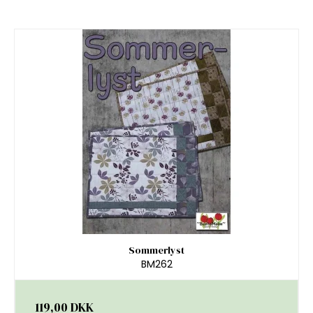
Sommerlyst
BM262
119,00 DKK