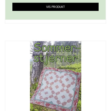
VIS PRODUKT