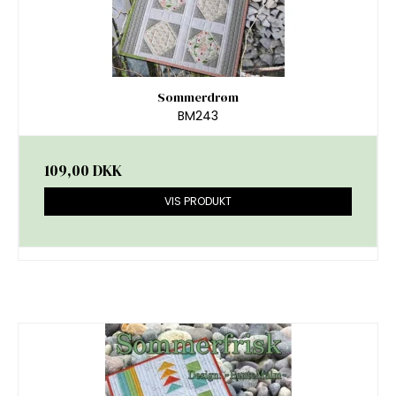
Sommerdrøm
BM243
109,00 DKK
VIS PRODUKT