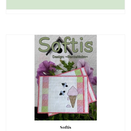
Softis