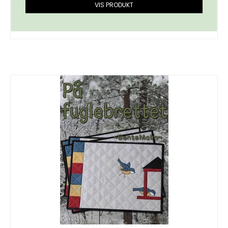
VIS PRODUKT