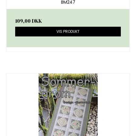
BM247
109,00 DKK
VIS PRODUKT