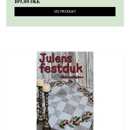
109,00 DKK
VIS PRODUKT