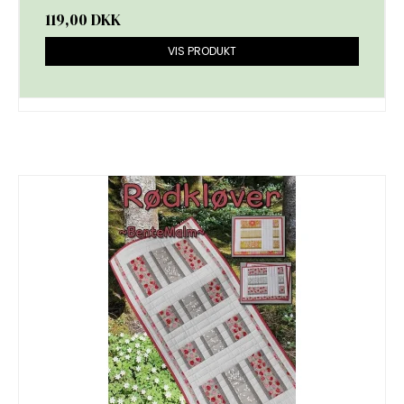
119,00 DKK
VIS PRODUKT