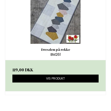
Dresden på rekke
BM261
119,00 DKK
VIS PRODUKT