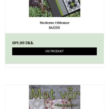
Moderne Oldemor
BM266
109,00 DKK
VIS PRODUKT