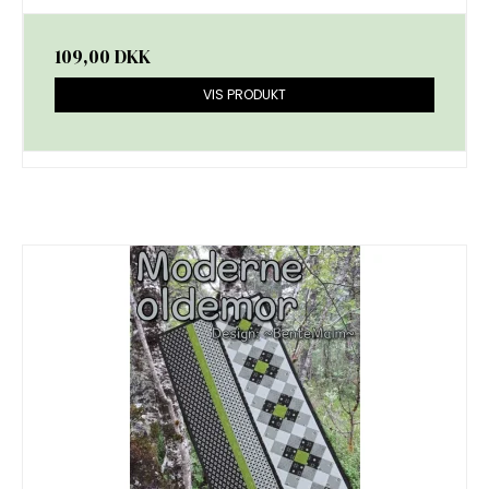
109,00 DKK
VIS PRODUKT