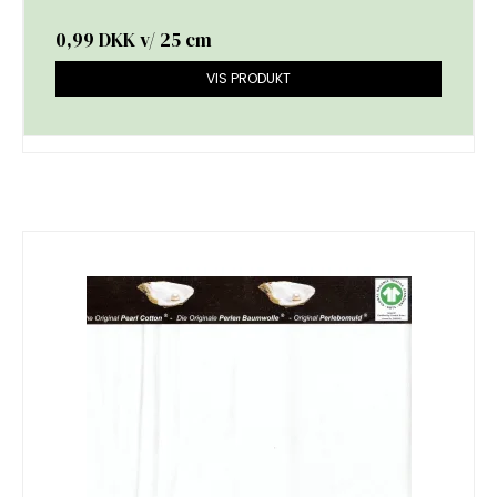
0,99 DKK
v/ 25 cm
VIS PRODUKT