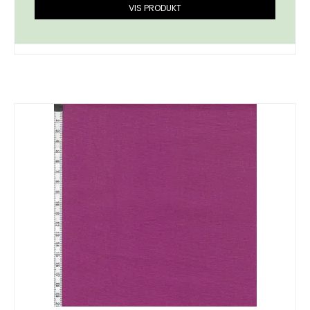
VIS PRODUKT