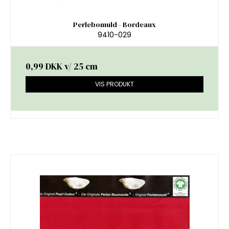
Perlebomuld - Bordeaux
9410-029
0,99 DKK
v/ 25 cm
VIS PRODUKT