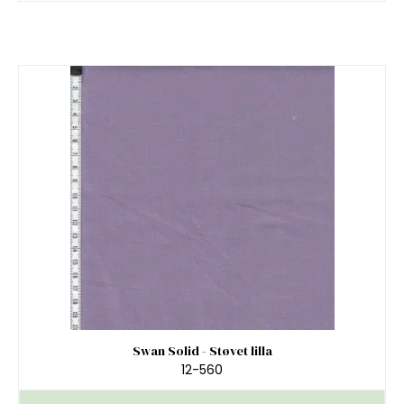
Swan Solid - Støvet lilla
12-560