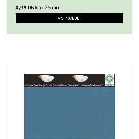
0,99 DKK
v/ 25 cm
VIS PRODUKT