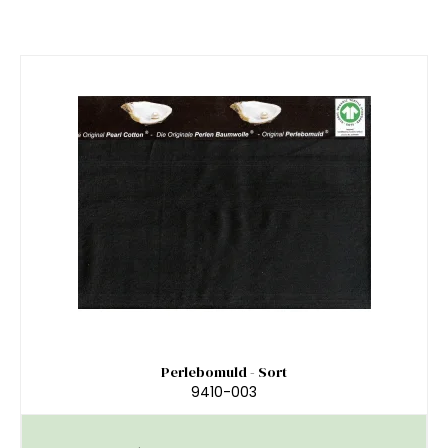
Perlebomuld - Sort
9410-003