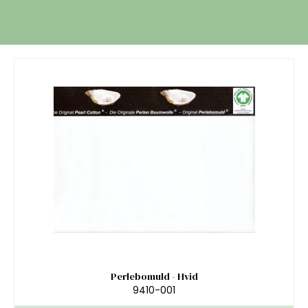
Perlebomuld - Hvid
9410-001