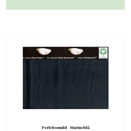
Perlebomuld - Marineblå