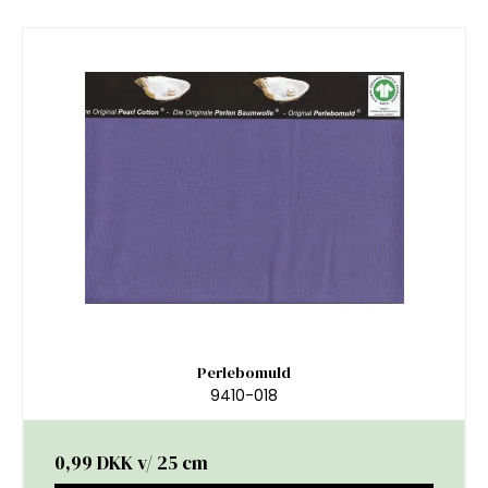
Perlebomuld
9410-018
0,99 DKK
v/ 25 cm