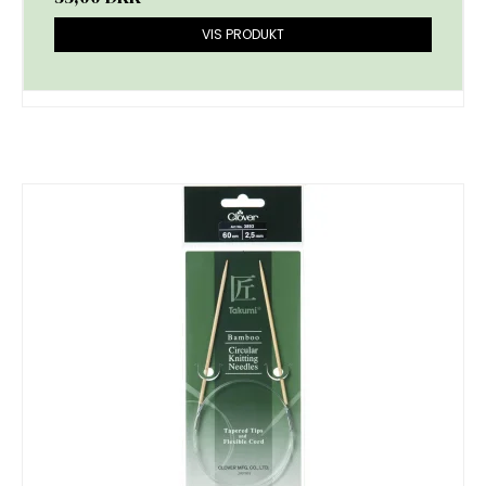
VIS PRODUKT