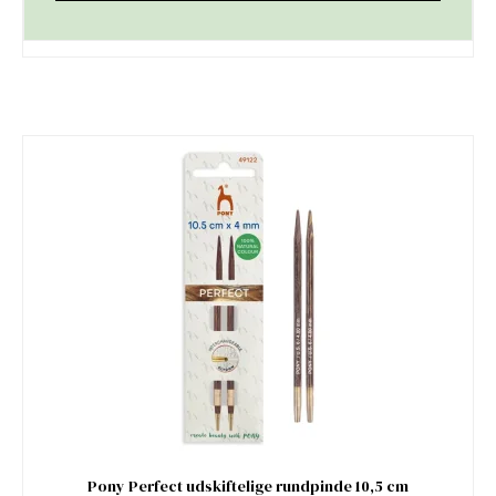
Pony Perfect udskiftelige rundpinde 10,5 cm