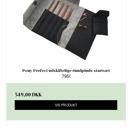
Pony Perfect udskiftelige rundpinde startsæt
7951
549,00 DKK
VIS PRODUKT