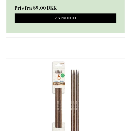
Pris fra
89,00 DKK
VIS PRODUKT