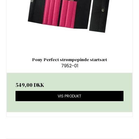
Pony Perfect strømpepinde startsæt
7952-01
549,00 DKK
VIS PRODUKT