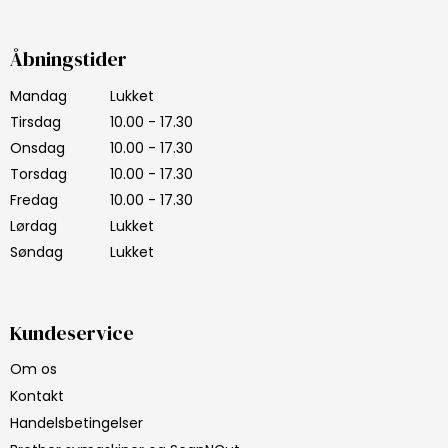
Åbningstider
Mandag
Lukket
Tirsdag
10.00 - 17.30
Onsdag
10.00 - 17.30
Torsdag
10.00 - 17.30
Fredag
10.00 - 17.30
Lørdag
Lukket
Søndag
Lukket
Kundeservice
Om os
Kontakt
Handelsbetingelser