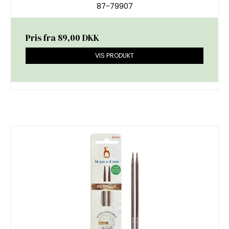
87-79907
Pris fra
89,00 DKK
VIS PRODUKT