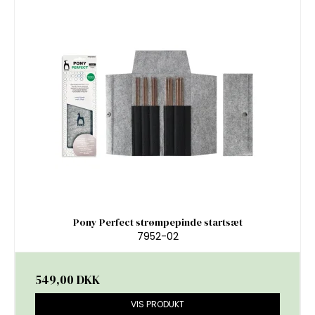
Pony Perfect strømpepinde startsæt
7952-02
549,00 DKK
VIS PRODUKT