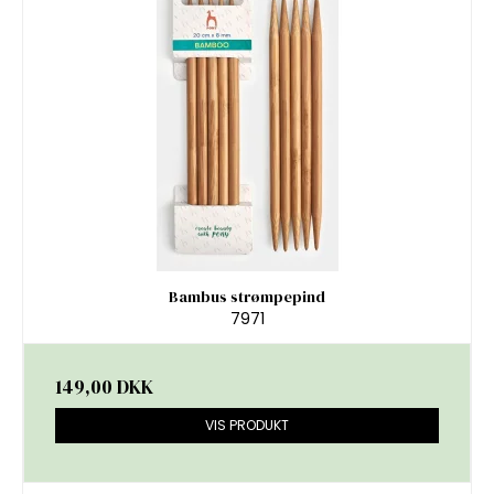
Bambus strømpepind
7971
149,00 DKK
VIS PRODUKT