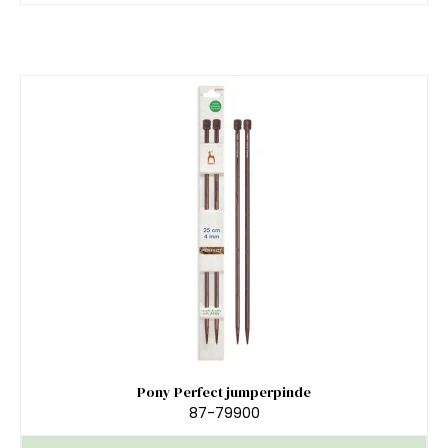
Pony Perfect jumperpinde
87-79900