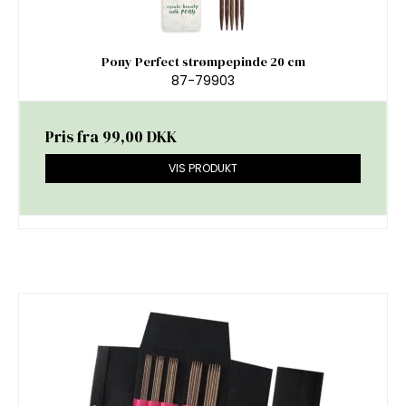
Pony Perfect strømpepinde 20 cm
87-79903
Pris fra
99,00 DKK
VIS PRODUKT