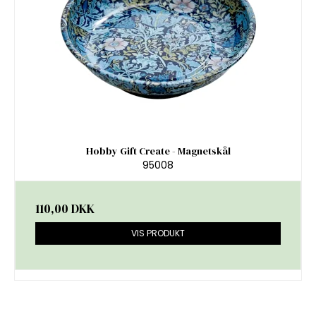
Hobby Gift Create - Magnetskål
95008
110,00 DKK
VIS PRODUKT