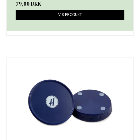
79,00 DKK
VIS PRODUKT