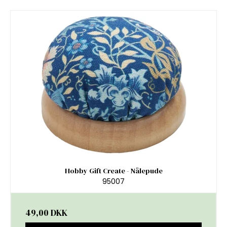
Hobby Gift Create - Nålepude
95007
49,00 DKK