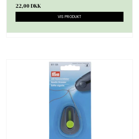
22,00 DKK
VIS PRODUKT