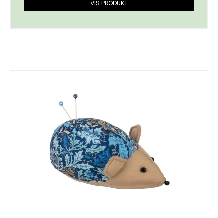
VIS PRODUKT