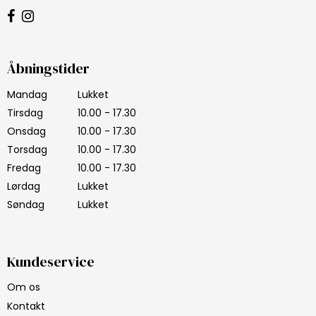
Åbningstider
Mandag
Lukket
Tirsdag
10.00 - 17.30
Onsdag
10.00 - 17.30
Torsdag
10.00 - 17.30
Fredag
10.00 - 17.30
Lørdag
Lukket
Søndag
Lukket
Kundeservice
Om os
Kontakt