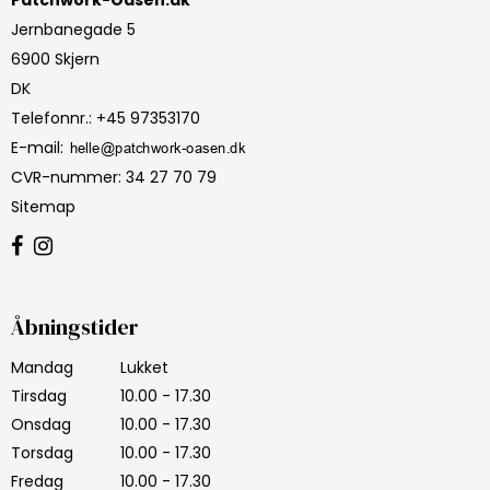
Jernbanegade 5
6900 Skjern
DK
Telefonnr.
:
+45 97353170
E-mail
:
CVR-nummer
:
34 27 70 79
Sitemap
Åbningstider
Mandag
Lukket
Tirsdag
10.00 - 17.30
Onsdag
10.00 - 17.30
Torsdag
10.00 - 17.30
Fredag
10.00 - 17.30