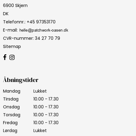
6900 Skjern
DK
Telefonnr.
:
+45 97353170
E-mail
:
CVR-nummer
:
34 27 70 79
Sitemap
Åbningstider
Mandag
Lukket
Tirsdag
10.00 - 17.30
Onsdag
10.00 - 17.30
Torsdag
10.00 - 17.30
Fredag
10.00 - 17.30
Lørdag
Lukket