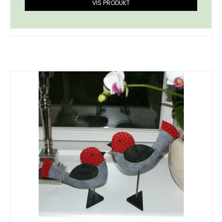
VIS PRODUKT