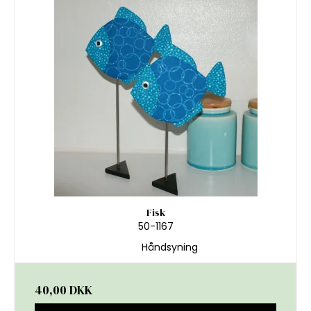
Fisk
50-1167
Håndsyning
40,00 DKK