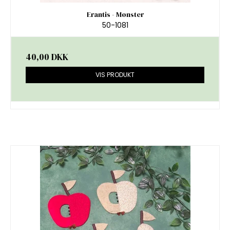
Erantis - Mønster
50-1081
40,00 DKK
VIS PRODUKT