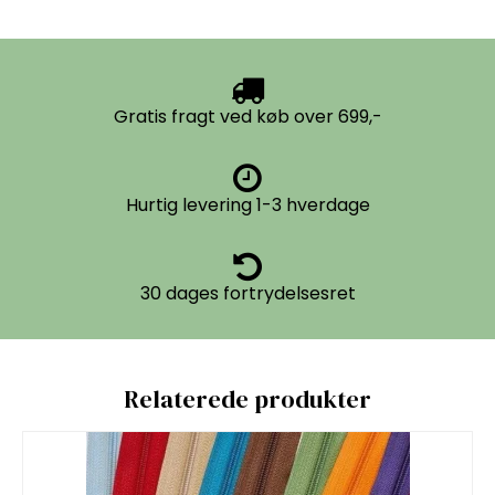
Gratis fragt ved køb over 699,-
Hurtig levering 1-3 hverdage
30 dages fortrydelsesret
Relaterede produkter