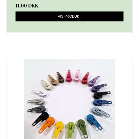
11,00 DKK
VIS PRODUKT