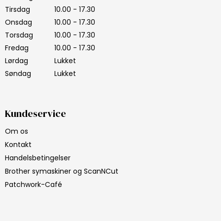
Tirsdag
10.00 - 17.30
Onsdag
10.00 - 17.30
Torsdag
10.00 - 17.30
Fredag
10.00 - 17.30
Lørdag
Lukket
Søndag
Lukket
Kundeservice
Om os
Kontakt
Handelsbetingelser
Brother symaskiner og ScanNCut
Patchwork-Café