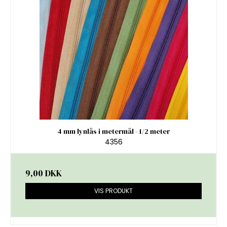
4 mm lynlås i metermål - 1/2 meter
4356
9,00 DKK
VIS PRODUKT