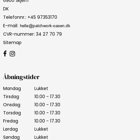
6900 Skjern
DK
Telefonnr.
:
+45 97353170
E-mail
:
CVR-nummer
:
34 27 70 79
Sitemap
Åbningstider
Mandag
Lukket
Tirsdag
10.00 - 17.30
Onsdag
10.00 - 17.30
Torsdag
10.00 - 17.30
Fredag
10.00 - 17.30
Lørdag
Lukket
Søndag
Lukket