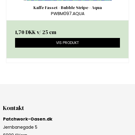
Kaffe Fasset - Bubble Stripe - Aqua
PWBM097.AQUA
1,70 DKK
v/ 25 cm
VIS PRODUKT
Kontakt
Patchwork-Oasen.dk
Jernbanegade 5