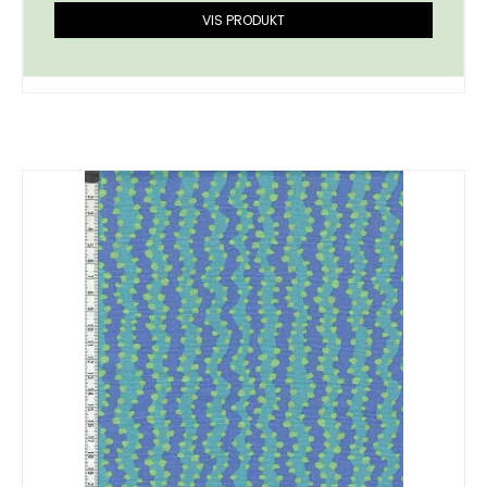
VIS PRODUKT