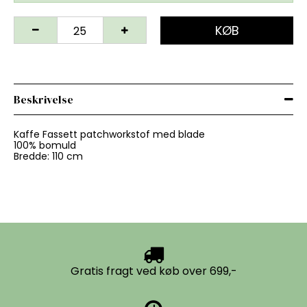
KØB
Beskrivelse
Kaffe Fassett patchworkstof med blade
100% bomuld
Bredde: 110 cm
Gratis fragt ved køb over 699,-