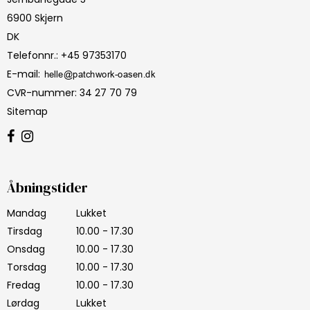
6900 Skjern
DK
Telefonnr.
:
+45 97353170
E-mail
:
CVR-nummer
:
34 27 70 79
Sitemap
Åbningstider
Mandag
Lukket
Tirsdag
10.00 - 17.30
Onsdag
10.00 - 17.30
Torsdag
10.00 - 17.30
Fredag
10.00 - 17.30
Lørdag
Lukket