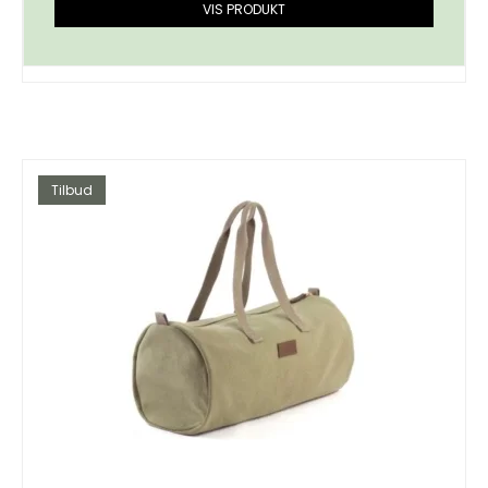
VIS PRODUKT
Tilbud