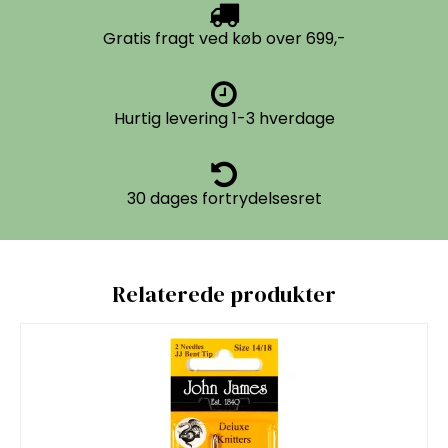
Gratis fragt ved køb over 699,-
Hurtig levering 1-3 hverdage
30 dages fortrydelsesret
Relaterede produkter