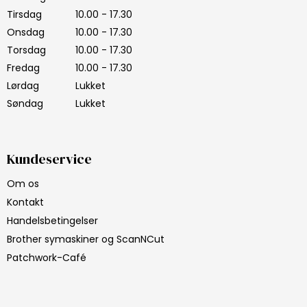
Tirsdag
10.00 - 17.30
Onsdag
10.00 - 17.30
Torsdag
10.00 - 17.30
Fredag
10.00 - 17.30
Lørdag
Lukket
Søndag
Lukket
Kundeservice
Om os
Kontakt
Handelsbetingelser
Brother symaskiner og ScanNCut
Patchwork-Café